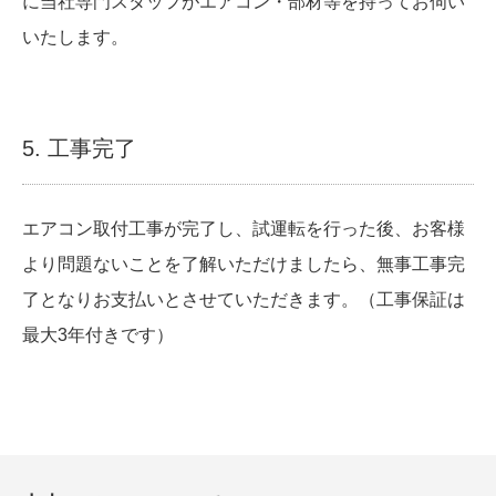
に当社専門スタッフがエアコン・部材等を持ってお伺い
いたします。
5. 工事完了
エアコン取付工事が完了し、試運転を行った後、お客様
より問題ないことを了解いただけましたら、無事工事完
了となりお支払いとさせていただきます。（工事保証は
最大3年付きです）