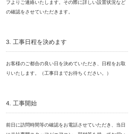
フよりご連絡いたします。その際に詳しい設置状況など
の確認をさせていただきます。
3. 工事日程を決めます
お客様のご都合の良い日を決めていただき、日程をお取
りいたします。（工事日までお待ちください。）
4. 工事開始
前日に訪問時間等の確認をお電話させていただき、当日