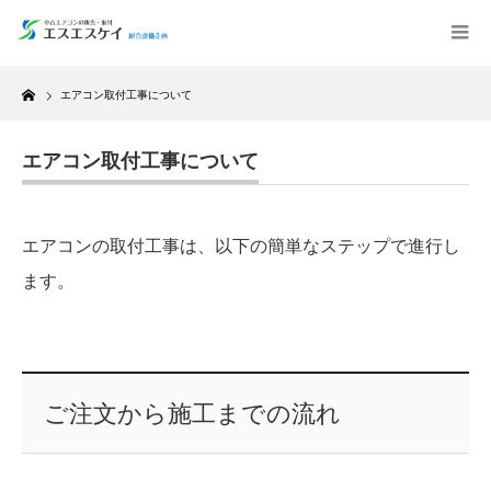
Home
エアコン取付工事について
エアコン取付工事について
エアコンの取付工事は、以下の簡単なステップで進行し
ます。
ご注文から施工までの流れ