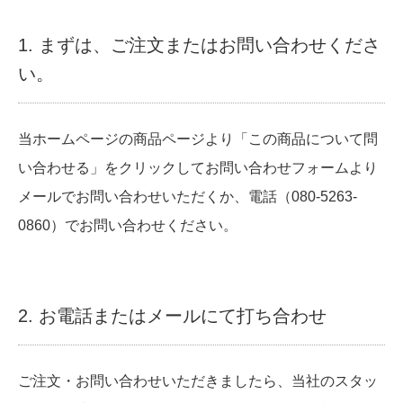
1. まずは、ご注文またはお問い合わせくださ
い。
当ホームページの商品ページより「この商品について問
い合わせる」をクリックしてお問い合わせフォームより
メールでお問い合わせいただくか、電話（080-5263-
0860）でお問い合わせください。
2. お電話またはメールにて打ち合わせ
ご注文・お問い合わせいただきましたら、当社のスタッ