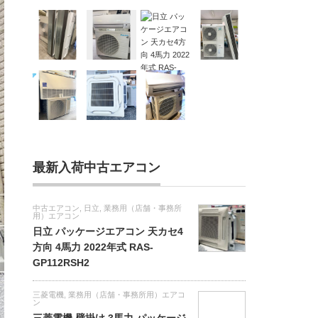
最新入荷中古エアコン
中古エアコン
,
日立
,
業務用（店舗・事務所
用）エアコン
日立 パッケージエアコン 天カセ4
方向 4馬力 2022年式 RAS-
GP112RSH2
三菱電機
,
業務用（店舗・事務所用）エアコ
ン