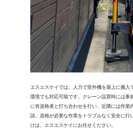
エスエスケイでは、人力で室外機を屋上に搬入
環境でも対応可能です。クレーン設置時には事
に有資格者と打ち合わせを行い、近隣には作業
請、資格が必要な作業をトラブルなく安全に行
けは、エスエスケイにお任せください。