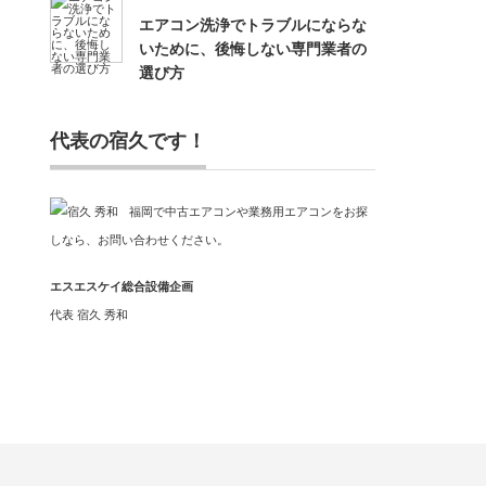
エアコン洗浄でトラブルにならな
いために、後悔しない専門業者の
選び方
代表の宿久です！
福岡で中古エアコンや業務用エアコンをお探
しなら、お問い合わせください。
エスエスケイ総合設備企画
代表 宿久 秀和