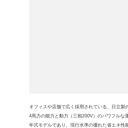
オフィスや店舗で広く採用されている、日立製
4馬力の能力と動力（三相200V）のパワフルな
年式モデルであり、現行水準の優れた省エネ性