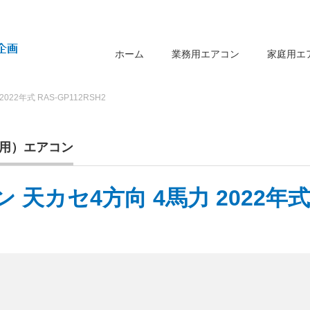
ホーム
業務用エアコン
家庭用エ
2年式 RAS-GP112RSH2
用）エアコン
天カセ4方向 4馬力 2022年式