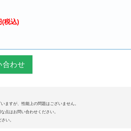
円(税込)
い合わせ
ざいますが、性能上の問題はございません。
明な点はお問い合わせください。
ださい。