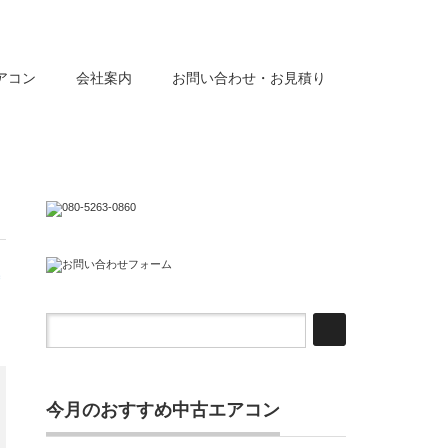
アコン
会社案内
お問い合わせ・お見積り
今月のおすすめ中古エアコン