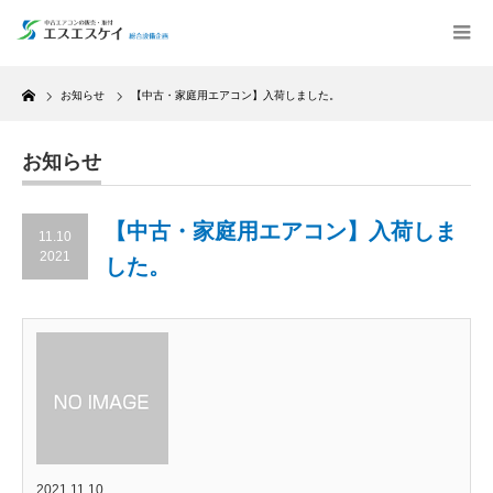
Home
お知らせ
【中古・家庭用エアコン】入荷しました。
お知らせ
【中古・家庭用エアコン】入荷しま
11.10
2021
した。
2021.11.10