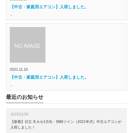
【中古・家庭用エアコン】入荷しました。
...
2021.11.10
【中古・家庭用エアコン】入荷しました。
...
最近のお知らせ
2025/11/26
【新着】日立 天カセ1方向・同時ツイン（2021年式）中古エアコンが
入荷しました！