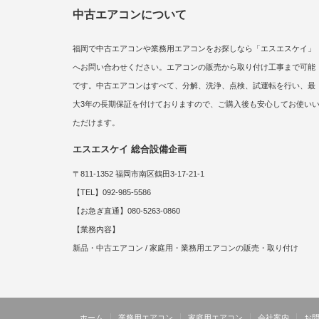
中古エアコンについて
福岡で中古エアコンや業務用エアコンをお探しなら「エスエスケイ」
へお問い合わせください。エアコンの販売から取り付け工事まで可能
です。中古エアコンはすべて、分解、洗浄、点検、試運転を行い、最
大3年の長期保証を付けておりますので、ご購入後も安心してお使い
ただけます。
エスエスケイ 総合設備企画
〒811-1352 福岡市南区鶴田3-17-21-1
【TEL】092-985-5586
【お急ぎ直通】080-5263-0860
【業務内容】
新品・中古エアコン / 家庭用・業務用エアコンの販売・取り付け
ホーム
業務用エアコン
家庭用エアコン
会社案内
お