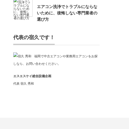
エアコン洗浄でトラブルにならな
いために、後悔しない専門業者の
選び方
代表の宿久です！
福岡で中古エアコンや業務用エアコンをお探
しなら、お問い合わせください。
エスエスケイ総合設備企画
代表 宿久 秀和