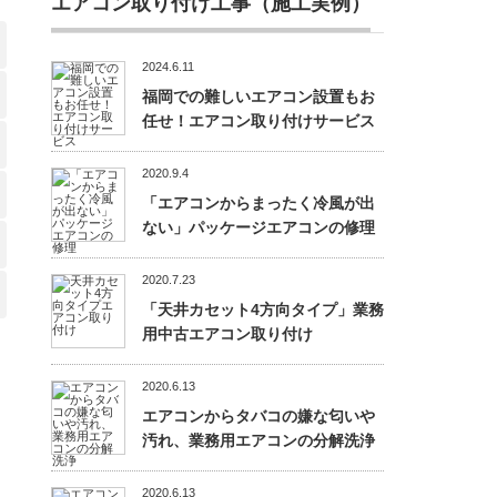
エアコン取り付け工事（施工実例）
2024.6.11
福岡での難しいエアコン設置もお
任せ！エアコン取り付けサービス
2020.9.4
「エアコンからまったく冷風が出
ない」パッケージエアコンの修理
2020.7.23
「天井カセット4方向タイプ」業務
用中古エアコン取り付け
2020.6.13
エアコンからタバコの嫌な匂いや
汚れ、業務用エアコンの分解洗浄
2020.6.13