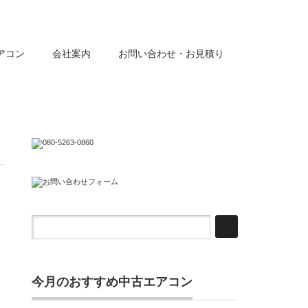
アコン
会社案内
お問い合わせ・お見積り
今月のおすすめ中古エアコン