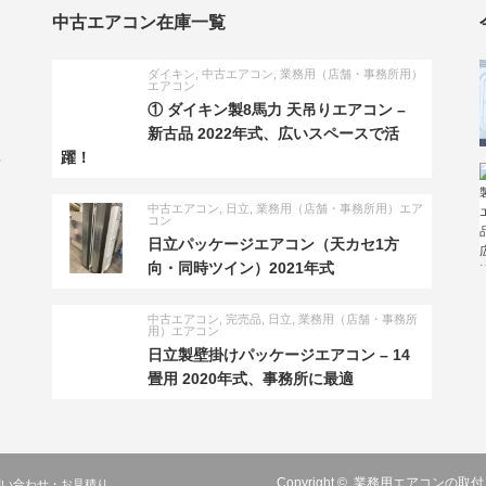
中古エアコン在庫一覧
ダイキン
,
中古エアコン
,
業務用（店舗・事務所用）
エアコン
① ダイキン製8馬力 天吊りエアコン –
新古品 2022年式、広いスペースで活
躍！
い
中古エアコン
,
日立
,
業務用（店舗・事務所用）エア
コン
日立パッケージエアコン（天カセ1方
向・同時ツイン）2021年式
中古エアコン
,
完売品
,
日立
,
業務用（店舗・事務所
用）エアコン
日立製壁掛けパッケージエアコン – 14
畳用 2020年式、事務所に最適
Copyright ©
業務用エアコンの取付
問い合わせ・お見積り