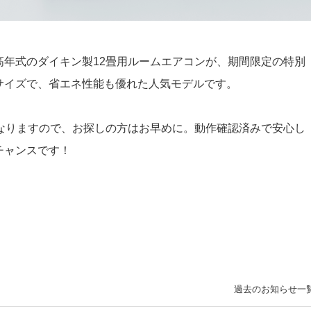
年式のダイキン製12畳用ルームエアコンが、期間限定の特別
サイズで、省エネ性能も優れた人気モデルです。
なりますので、お探しの方はお早めに。動作確認済みで安心し
チャンスです！
過去のお知らせ一