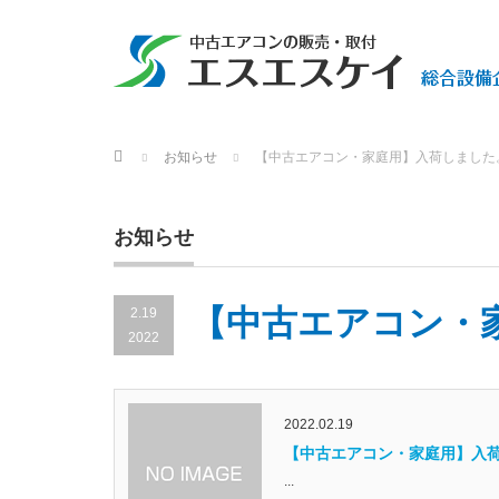
Home
お知らせ
【中古エアコン・家庭用】入荷しました
お知らせ
【中古エアコン・
2.19
2022
2022.02.19
【中古エアコン・家庭用】入
...