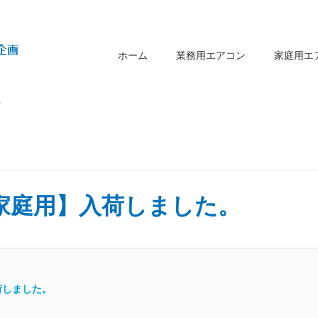
ホーム
業務用エアコン
家庭用エ
。
家庭用】入荷しました。
荷しました。