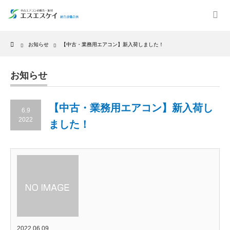
Home
お知らせ
【中古・業務用エアコン】新入荷しました！
お知らせ
【中古・業務用エアコン】新入荷し
6.9
2022
ました！
2022.06.09