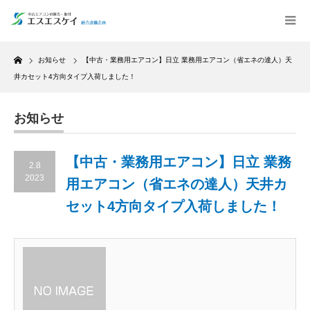
Home
お知らせ
【中古・業務用エアコン】日立 業務用エアコン（省エネの達人）天
井カセット4方向タイプ入荷しました！
お知らせ
【中古・業務用エアコン】日立 業務
2.8
2023
用エアコン（省エネの達人）天井カ
セット4方向タイプ入荷しました！