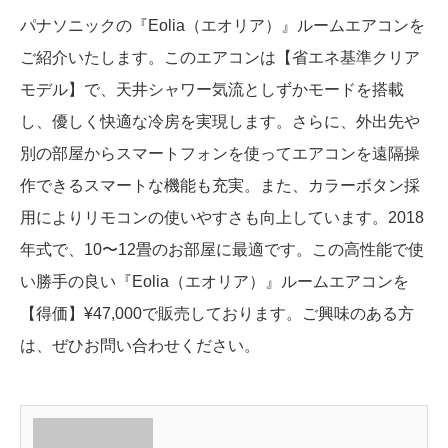
パナソニックの『Eolia（エオリア）』ルームエアコンを
ご紹介いたします。このエアコンは【省エネ基準クリア
モデル】で、天井シャワー気流としずかモードを搭載
し、優しく快適な冷房を実現します。さらに、外出先や
別の部屋からスマートフォンを使ってエアコンを遠隔操
作できるスマートな機能も充実。また、カラーボタン採
用によりリモコンの使いやすさも向上しています。2018
年式で、10〜12畳のお部屋に最適です。この高性能で使
い勝手の良い『Eolia（エオリア）』ルームエアコンを
【得価】¥47,000で販売しております。ご興味のある方
は、ぜひお問い合わせください。