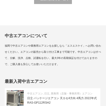
中古エアコンについて
福岡で中古エアコンや業務用エアコンをお探しなら「エスエスケイ」へお問い合わ
せください。エアコンの販売から取り付け工事まで可能です。中古エアコンはすべ
て、分解、洗浄、点検、試運転を行い、最大3年の長期保証を付けておりますの
で、ご購入後も安心してお使いいただけます。
最新入荷中古エアコン
中古エアコン
,
日立
,
業務用（店舗・事務所用）エアコン
日立 パッケージエアコン 天カセ4方向 4馬力 2022年式
RAS-GP112RSH2