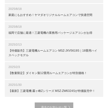
2025/8/18
家庭にもおすすめ！ヤマダオリジナルルームエアコンで快適空間
2025/8/18
福岡で店舗に最適！三菱電機の業務用パッケージエアコンがお得
2025/2/13
【特価販売】三菱電機ルームエアコン MSZ-JXV5619S｜18畳用ハイ
スペックモデル
2025/2/3
【数量限定】ダイキン製12畳用ルームエアコンが特別価格！
2025/1/30
【最新】三菱電機 霧ヶ峰Zシリーズ MSZ-ZW6324Sが特価販売中！
過去のお知らせ一覧